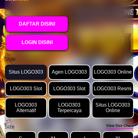
DAFTAR DISINI
LOGIN DISINI
Style
Situs LOGO303
Agen LOGO303
LOGO303 Online
LOGO303 Slot
LOGO303 Slot
LOGO303 Resmi
LOGO303
LOGO303
Situs LOGO303
Alternatif
Terpercaya
Online
View Size Chart
Size